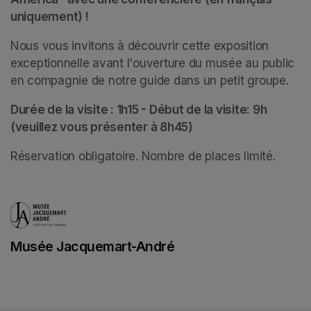
uniquement) !
Nous vous invitons à découvrir cette exposition 
exceptionnelle avant l'ouverture du musée au public 
en compagnie de notre guide dans un petit groupe. 
Durée de la visite : 1h15 - Début de la visite: 9h 
(veuillez vous présenter à 8h45)
Réservation obligatoire. Nombre de places limité.
Musée Jacquemart-André
(opens in a new tab)