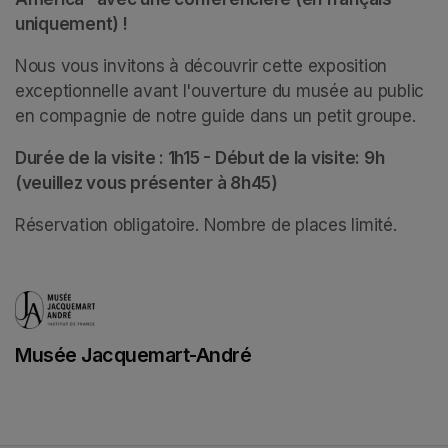
uniquement) !
Nous vous invitons à découvrir cette exposition 
exceptionnelle avant l'ouverture du musée au public 
en compagnie de notre guide dans un petit groupe. 
Durée de la visite : 1h15 - Début de la visite: 9h 
(veuillez vous présenter à 8h45)
Réservation obligatoire. Nombre de places limité.
Musée Jacquemart-André
(opens in a new tab)