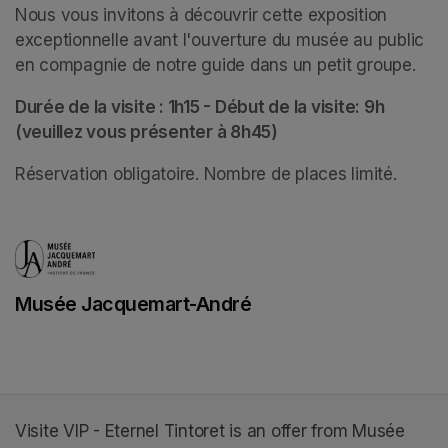
Nous vous invitons à découvrir cette exposition 
exceptionnelle avant l'ouverture du musée au public 
en compagnie de notre guide dans un petit groupe. 
Durée de la visite : 1h15 - Début de la visite: 9h 
(veuillez vous présenter à 8h45)
Réservation obligatoire. Nombre de places limité.
Musée Jacquemart-André
(opens in a new tab)
Visite VIP - Eternel Tintoret is an offer from Musée