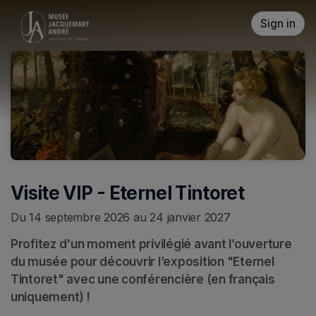
Skip header
Sign in
Visite VIP - Eternel Tintoret
Du 14 septembre 2026 au 24 janvier 2027
Profitez d'un moment privilégié avant l’ouverture 
du musée pour découvrir l’exposition "Eternel 
Tintoret" avec une conférencière (en français 
uniquement) !