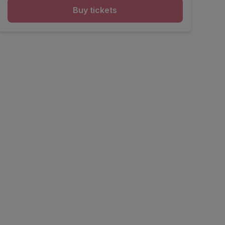
Buy tickets