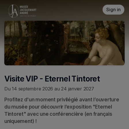
Skip header
Sign in
Visite VIP - Eternel Tintoret
Du 14 septembre 2026 au 24 janvier 2027
Profitez d'un moment privilégié avant l’ouverture 
du musée pour découvrir l’exposition "Eternel 
Tintoret" avec une conférencière (en français 
uniquement) !