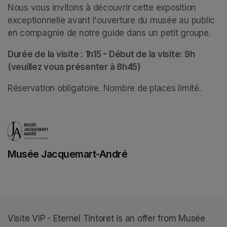
Nous vous invitons à découvrir cette exposition 
exceptionnelle avant l'ouverture du musée au public 
en compagnie de notre guide dans un petit groupe. 
Durée de la visite : 1h15 - Début de la visite: 9h 
(veuillez vous présenter à 8h45)
Réservation obligatoire. Nombre de places limité.
Musée Jacquemart-André
(opens in a new tab)
Visite VIP - Eternel Tintoret is an offer from Musée