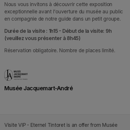
Nous vous invitons à découvrir cette exposition 
exceptionnelle avant l'ouverture du musée au public 
en compagnie de notre guide dans un petit groupe. 
Durée de la visite : 1h15 - Début de la visite: 9h 
(veuillez vous présenter à 8h45)
Réservation obligatoire. Nombre de places limité.
Musée Jacquemart-André
(opens in a new tab)
Visite VIP - Eternel Tintoret is an offer from Musée