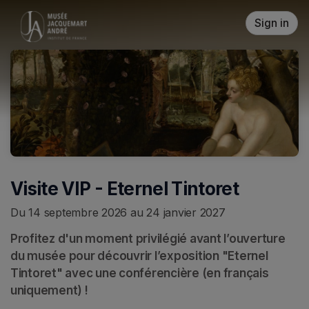
Skip header
Sign in
Visite VIP - Eternel Tintoret
Du 14 septembre 2026 au 24 janvier 2027
Profitez d'un moment privilégié avant l’ouverture 
du musée pour découvrir l’exposition "Eternel 
Tintoret" avec une conférencière (en français 
uniquement) !