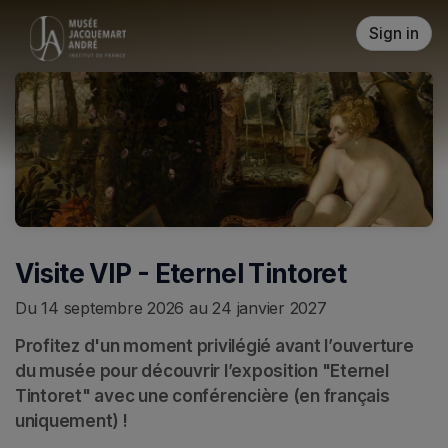
Skip header
Sign in
Visite VIP - Eternel Tintoret
Du 14 septembre 2026 au 24 janvier 2027
Profitez d'un moment privilégié avant l’ouverture 
du musée pour découvrir l’exposition "Eternel 
Tintoret" avec une conférencière (en français 
uniquement) !