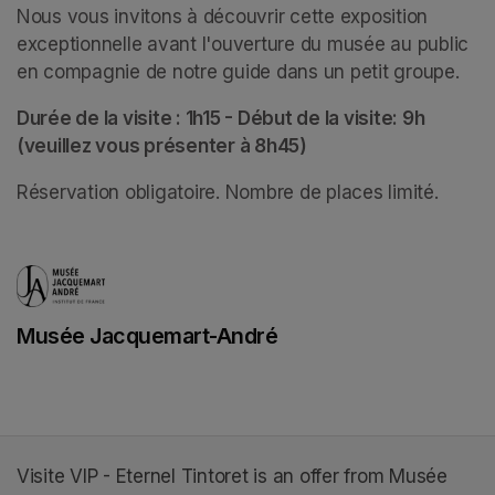
Nous vous invitons à découvrir cette exposition 
exceptionnelle avant l'ouverture du musée au public 
en compagnie de notre guide dans un petit groupe. 
Durée de la visite : 1h15 - Début de la visite: 9h 
(veuillez vous présenter à 8h45)
Réservation obligatoire. Nombre de places limité.
Musée Jacquemart-André
(opens in a new tab)
Visite VIP - Eternel Tintoret is an offer from Musée