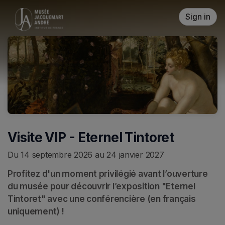
Skip header
Sign in
Visite VIP - Eternel Tintoret
Du 14 septembre 2026 au 24 janvier 2027
Profitez d'un moment privilégié avant l’ouverture 
du musée pour découvrir l’exposition "Eternel 
Tintoret" avec une conférencière (en français 
uniquement) !