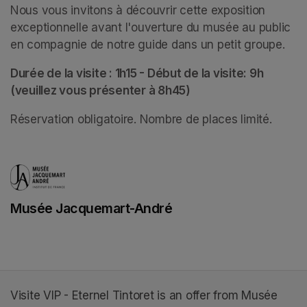
Nous vous invitons à découvrir cette exposition 
exceptionnelle avant l'ouverture du musée au public 
en compagnie de notre guide dans un petit groupe. 
Durée de la visite : 1h15 - Début de la visite: 9h 
(veuillez vous présenter à 8h45)
Réservation obligatoire. Nombre de places limité.
Musée Jacquemart-André
(opens in a new tab)
Visite VIP - Eternel Tintoret is an offer from Musée