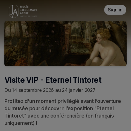
Skip header
Sign in
Visite VIP - Eternel Tintoret
Du 14 septembre 2026 au 24 janvier 2027
Profitez d'un moment privilégié avant l’ouverture 
du musée pour découvrir l’exposition "Eternel 
Tintoret" avec une conférencière (en français 
uniquement) !