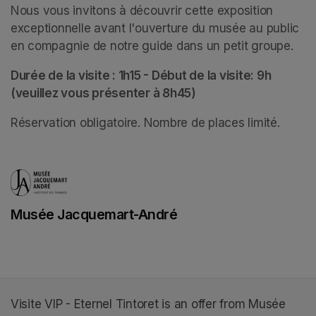
Nous vous invitons à découvrir cette exposition 
exceptionnelle avant l'ouverture du musée au public 
en compagnie de notre guide dans un petit groupe. 
Durée de la visite : 1h15 - Début de la visite: 9h 
(veuillez vous présenter à 8h45)
Réservation obligatoire. Nombre de places limité.
Musée Jacquemart-André
(opens in a new tab)
Visite VIP - Eternel Tintoret is an offer from Musée