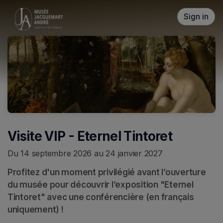
Skip header
Sign in
Visite VIP - Eternel Tintoret
Du 14 septembre 2026 au 24 janvier 2027
Profitez d'un moment privilégié avant l’ouverture 
du musée pour découvrir l’exposition "Eternel 
Tintoret" avec une conférencière (en français 
uniquement) !