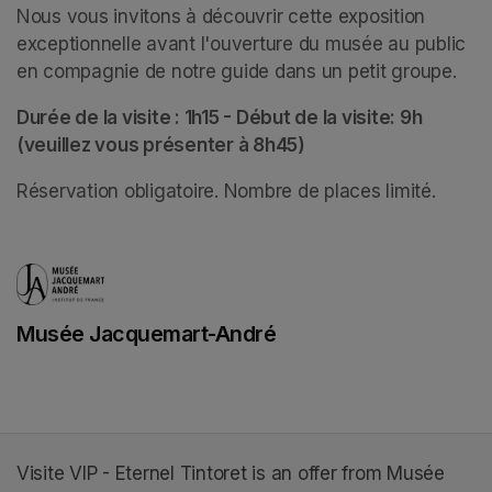
Nous vous invitons à découvrir cette exposition 
exceptionnelle avant l'ouverture du musée au public 
en compagnie de notre guide dans un petit groupe. 
Durée de la visite : 1h15 - Début de la visite: 9h 
(veuillez vous présenter à 8h45)
Réservation obligatoire. Nombre de places limité.
Musée Jacquemart-André
(opens in a new tab)
Visite VIP - Eternel Tintoret is an offer from Musée