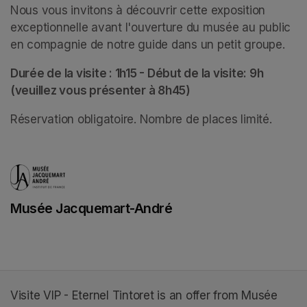
Nous vous invitons à découvrir cette exposition 
exceptionnelle avant l'ouverture du musée au public 
en compagnie de notre guide dans un petit groupe. 
Durée de la visite : 1h15 - Début de la visite: 9h 
(veuillez vous présenter à 8h45)
Réservation obligatoire. Nombre de places limité.
Musée Jacquemart-André
(opens in a new tab)
Visite VIP - Eternel Tintoret is an offer from Musée