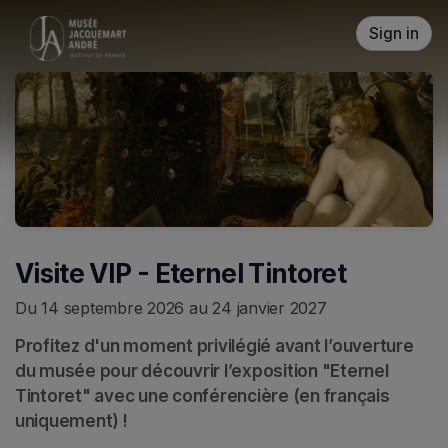
Skip header
Sign in
Visite VIP - Eternel Tintoret
Du 14 septembre 2026 au 24 janvier 2027
Profitez d'un moment privilégié avant l’ouverture 
du musée pour découvrir l’exposition "Eternel 
Tintoret" avec une conférencière (en français 
uniquement) !