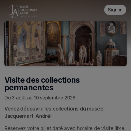
Skip header
Sign in
Visite des collections
permanentes
Du 3 août au 10 septembre 2026
Venez découvrir les collections du musée 
Jacquemart-André!
Réservez votre billet daté avec horaire de visite libre. 