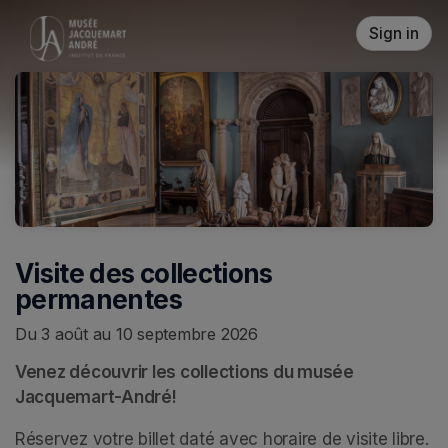
Skip header
Sign in
Visite des collections
permanentes
Du 3 août au 10 septembre 2026
Venez découvrir les collections du musée 
Jacquemart-André!
Réservez votre billet daté avec horaire de visite libre. 