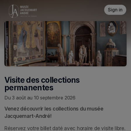
Skip header
Sign in
Visite des collections
permanentes
Du 3 août au 10 septembre 2026
Venez découvrir les collections du musée 
Jacquemart-André!
Réservez votre billet daté avec horaire de visite libre. 