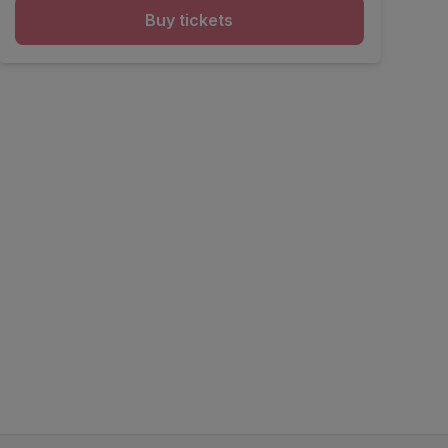
Buy tickets