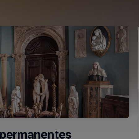
s permanentes