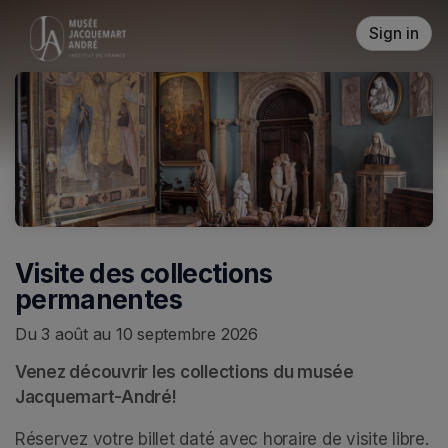
Skip header
Sign in
Visite des collections
permanentes
Du 3 août au 10 septembre 2026
Venez découvrir les collections du musée 
Jacquemart-André!
Réservez votre billet daté avec horaire de visite libre. 