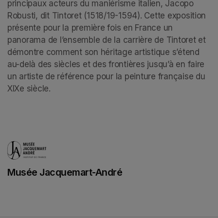
principaux acteurs du maniérisme italien, Jacopo 
Robusti, dit Tintoret (1518/19-1594). Cette exposition 
présente pour la première fois en France un 
panorama de l’ensemble de la carrière de Tintoret et 
démontre comment son héritage artistique s’étend 
au-delà des siècles et des frontières jusqu’à en faire 
un artiste de référence pour la peinture française du 
XIXe siècle.
Musée Jacquemart-André
(opens in a new tab)