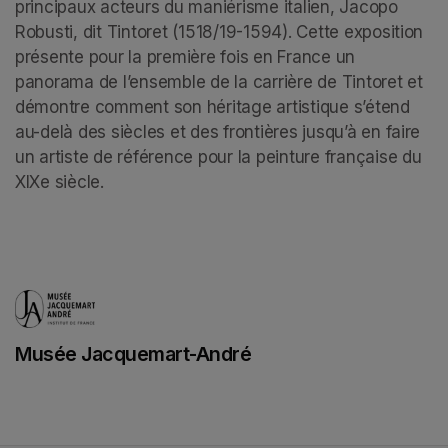
principaux acteurs du maniérisme italien, Jacopo 
Robusti, dit Tintoret (1518/19-1594). Cette exposition 
présente pour la première fois en France un 
panorama de l’ensemble de la carrière de Tintoret et 
démontre comment son héritage artistique s’étend 
au-delà des siècles et des frontières jusqu’à en faire 
un artiste de référence pour la peinture française du 
XIXe siècle.
Musée Jacquemart-André
(opens in a new tab)