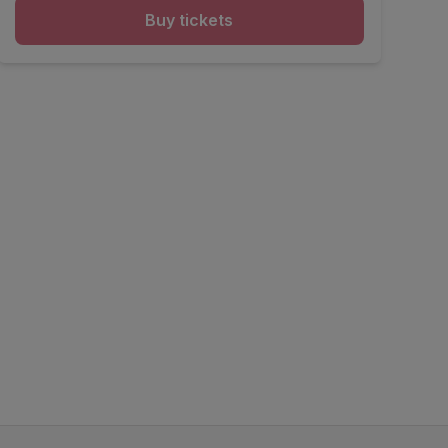
Buy tickets