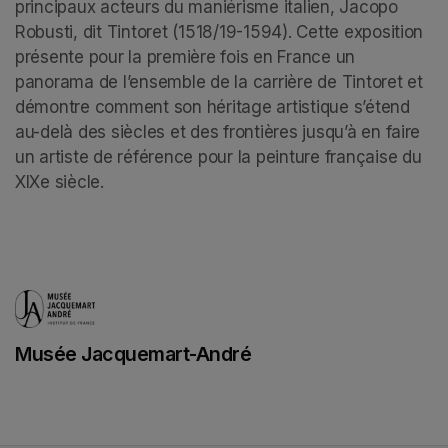
principaux acteurs du maniérisme italien, Jacopo 
Robusti, dit Tintoret (1518/19-1594). Cette exposition 
présente pour la première fois en France un 
panorama de l’ensemble de la carrière de Tintoret et 
démontre comment son héritage artistique s’étend 
au-delà des siècles et des frontières jusqu’à en faire 
un artiste de référence pour la peinture française du 
XIXe siècle.
Musée Jacquemart-André
(opens in a new tab)