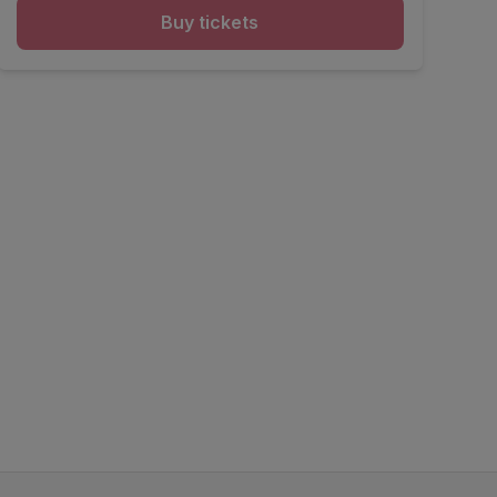
Buy tickets