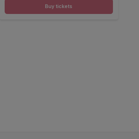
Buy tickets