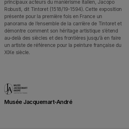
principaux acteurs du maniérisme italien, Jacopo 
Robusti, dit Tintoret (1518/19-1594). Cette exposition 
présente pour la première fois en France un 
panorama de l’ensemble de la carrière de Tintoret et 
démontre comment son héritage artistique s’étend 
au-delà des siècles et des frontières jusqu’à en faire 
un artiste de référence pour la peinture française du 
XIXe siècle.
Musée Jacquemart-André
(opens in a new tab)