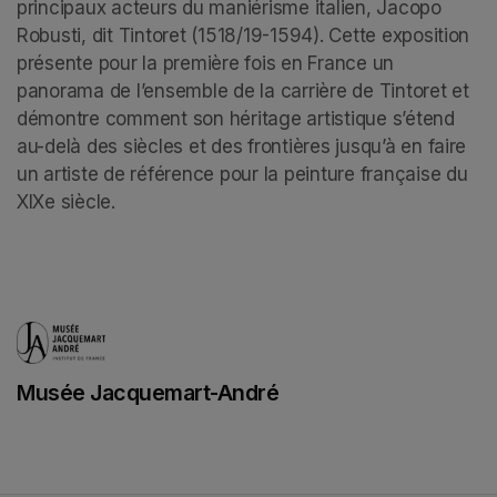
principaux acteurs du maniérisme italien, Jacopo 
Robusti, dit Tintoret (1518/19-1594). Cette exposition 
présente pour la première fois en France un 
panorama de l’ensemble de la carrière de Tintoret et 
démontre comment son héritage artistique s’étend 
au-delà des siècles et des frontières jusqu’à en faire 
un artiste de référence pour la peinture française du 
XIXe siècle.
Musée Jacquemart-André
(opens in a new tab)