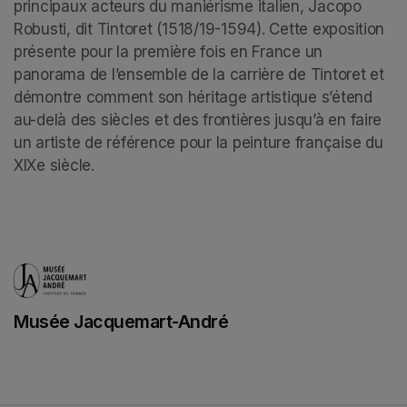
principaux acteurs du maniérisme italien, Jacopo 
Robusti, dit Tintoret (1518/19-1594). Cette exposition 
présente pour la première fois en France un 
panorama de l’ensemble de la carrière de Tintoret et 
démontre comment son héritage artistique s’étend 
au-delà des siècles et des frontières jusqu’à en faire 
un artiste de référence pour la peinture française du 
XIXe siècle.
Musée Jacquemart-André
(opens in a new tab)