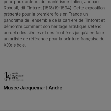
principaux acteurs du maniérisme italien, Jacopo 
Robusti, dit Tintoret (1518/19-1594). Cette exposition 
présente pour la première fois en France un 
panorama de l’ensemble de la carrière de Tintoret et 
démontre comment son héritage artistique s’étend 
au-delà des siècles et des frontières jusqu’à en faire 
un artiste de référence pour la peinture française du 
XIXe siècle.
Musée Jacquemart-André
(opens in a new tab)