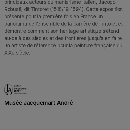
principaux acteurs du maniérisme italien, Jacopo 
Robusti, dit Tintoret (1518/19-1594). Cette exposition 
présente pour la première fois en France un 
panorama de l’ensemble de la carrière de Tintoret et 
démontre comment son héritage artistique s’étend 
au-delà des siècles et des frontières jusqu’à en faire 
un artiste de référence pour la peinture française du 
XIXe siècle.
Musée Jacquemart-André
(opens in a new tab)