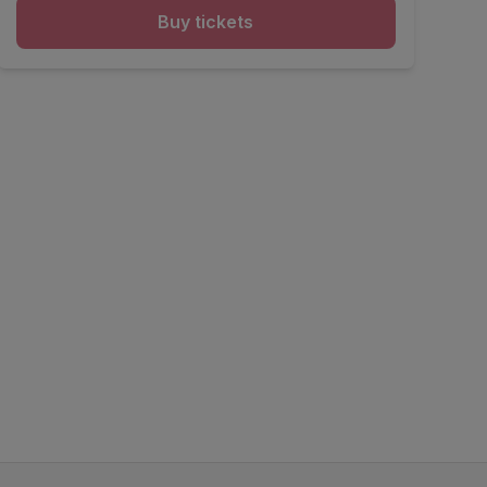
Buy tickets