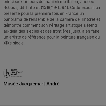
principaux acteurs du maniérisme italien, Jacopo 
Robusti, dit Tintoret (1518/19-1594). Cette exposition 
présente pour la première fois en France un 
panorama de l’ensemble de la carrière de Tintoret et 
démontre comment son héritage artistique s’étend 
au-delà des siècles et des frontières jusqu’à en faire 
un artiste de référence pour la peinture française du 
XIXe siècle.
Musée Jacquemart-André
(opens in a new tab)