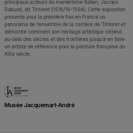
principaux acteurs du maniérisme italien, Jacopo 
Robusti, dit Tintoret (1518/19-1594). Cette exposition 
présente pour la première fois en France un 
panorama de l’ensemble de la carrière de Tintoret et 
démontre comment son héritage artistique s’étend 
au-delà des siècles et des frontières jusqu’à en faire 
un artiste de référence pour la peinture française du 
XIXe siècle.
Musée Jacquemart-André
(opens in a new tab)