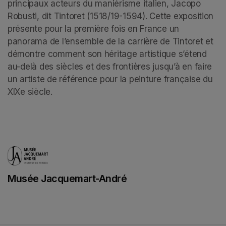
principaux acteurs du maniérisme italien, Jacopo 
Robusti, dit Tintoret (1518/19-1594). Cette exposition 
présente pour la première fois en France un 
panorama de l’ensemble de la carrière de Tintoret et 
démontre comment son héritage artistique s’étend 
au-delà des siècles et des frontières jusqu’à en faire 
un artiste de référence pour la peinture française du 
XIXe siècle.
Musée Jacquemart-André
(opens in a new tab)