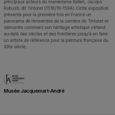
principaux acteurs du maniérisme italien, Jacopo 
Robusti, dit Tintoret (1518/19-1594). Cette exposition 
présente pour la première fois en France un 
panorama de l’ensemble de la carrière de Tintoret et 
démontre comment son héritage artistique s’étend 
au-delà des siècles et des frontières jusqu’à en faire 
un artiste de référence pour la peinture française du 
XIXe siècle.
Musée Jacquemart-André
(opens in a new tab)