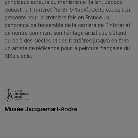
principaux acteurs du maniérisme italien, Jacopo 
Robusti, dit Tintoret (1518/19-1594). Cette exposition 
présente pour la première fois en France un 
panorama de l’ensemble de la carrière de Tintoret et 
démontre comment son héritage artistique s’étend 
au-delà des siècles et des frontières jusqu’à en faire 
un artiste de référence pour la peinture française du 
XIXe siècle.
Musée Jacquemart-André
(opens in a new tab)