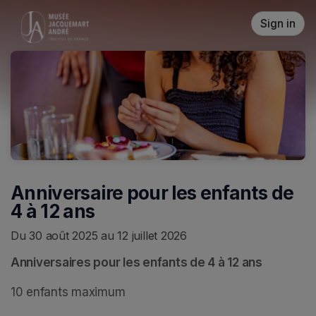
Skip header
Sign in
Anniversaire pour les enfants de
4 à 12 ans
Du 30 août 2025 au 12 juillet 2026
Anniversaires pour les enfants de 4 à 12 ans
10 enfants maximum