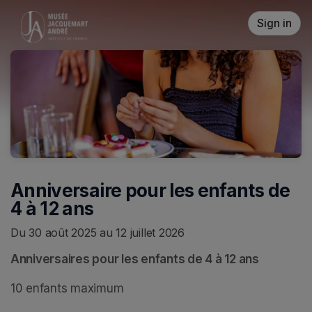
Skip header
Sign in
Anniversaire pour les enfants de
4 à 12 ans
Du 30 août 2025 au 12 juillet 2026
Anniversaires pour les enfants de 4 à 12 ans
10 enfants maximum