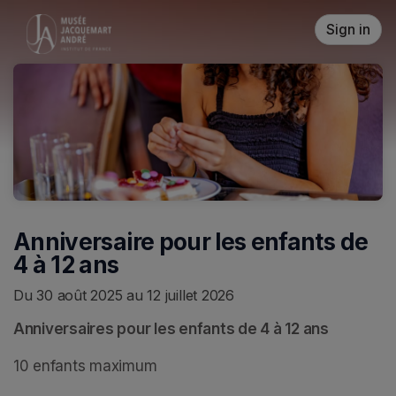
Skip header
Sign in
Anniversaire pour les enfants de
4 à 12 ans
Du 30 août 2025 au 12 juillet 2026
Anniversaires pour les enfants de 4 à 12 ans
10 enfants maximum