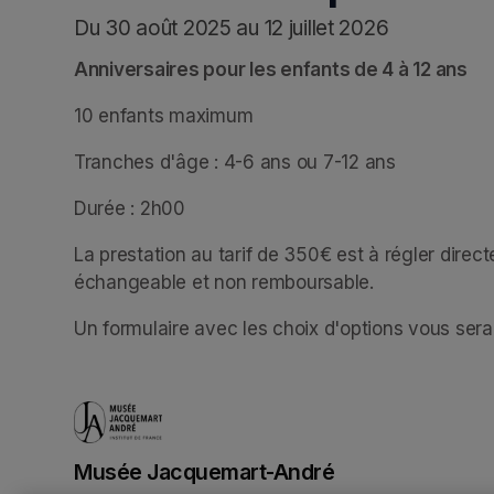
Du 30 août 2025 au 12 juillet 2026
Anniversaires pour les enfants de 4 à 12 ans
10 enfants maximum
Tranches d'âge : 4-6 ans ou 7-12 ans
Durée : 2h00
La prestation au tarif de 350€ est à régler direct
échangeable et non remboursable. 
Un formulaire avec les choix d'options vous ser
Musée Jacquemart-André