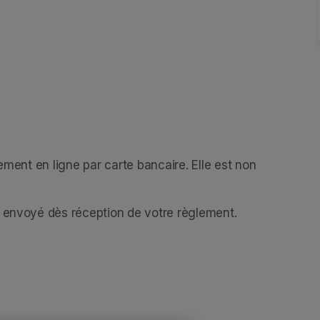
ement en ligne par carte bancaire. Elle est non 
a envoyé dès réception de votre règlement.