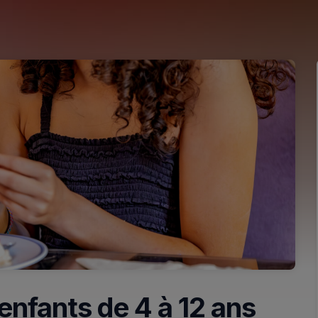
enfants de 4 à 12 ans