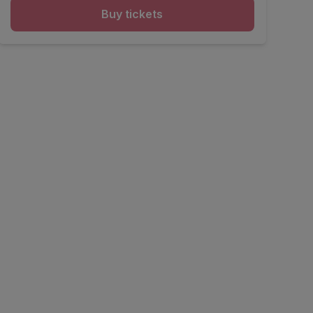
Buy tickets