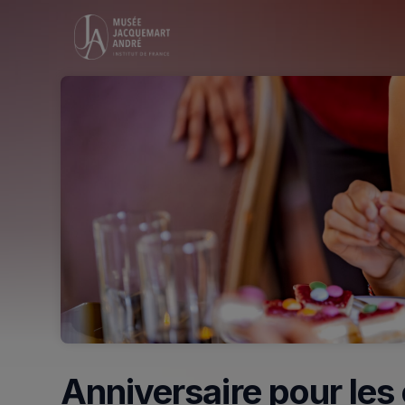
Skip header
Anniversaire pour les 