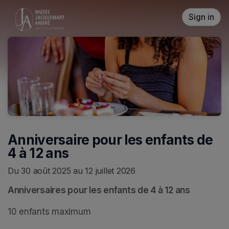
Skip header
Sign in
Anniversaire pour les enfants de
4 à 12 ans
Du 30 août 2025 au 12 juillet 2026
Anniversaires pour les enfants de 4 à 12 ans
10 enfants maximum