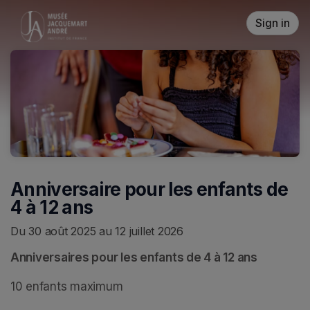
Skip header
Sign in
Anniversaire pour les enfants de
4 à 12 ans
Du 30 août 2025 au 12 juillet 2026
Anniversaires pour les enfants de 4 à 12 ans
10 enfants maximum