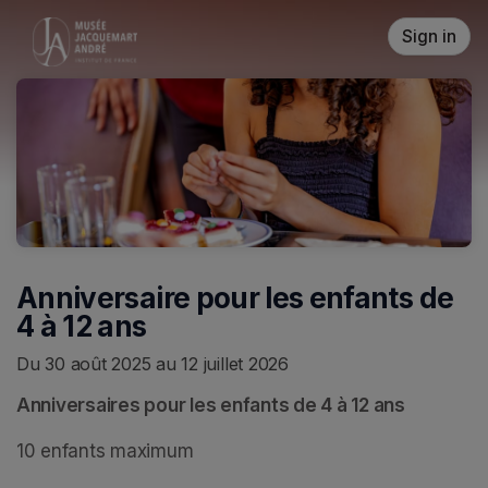
Skip header
Sign in
Anniversaire pour les enfants de
4 à 12 ans
Du 30 août 2025 au 12 juillet 2026
Anniversaires pour les enfants de 4 à 12 ans
10 enfants maximum