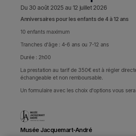
Du 30 août 2025 au 12 juillet 2026
Anniversaires pour les enfants de 4 à 12 ans
10 enfants maximum
Tranches d'âge : 4-6 ans ou 7-12 ans
Durée : 2h00
La prestation au tarif de 350€ est à régler direct
échangeable et non remboursable. 
Un formulaire avec les choix d'options vous ser
Musée Jacquemart-André