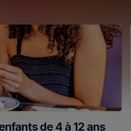
enfants de 4 à 12 ans