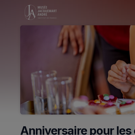
Skip header
Anniversaire pour les 