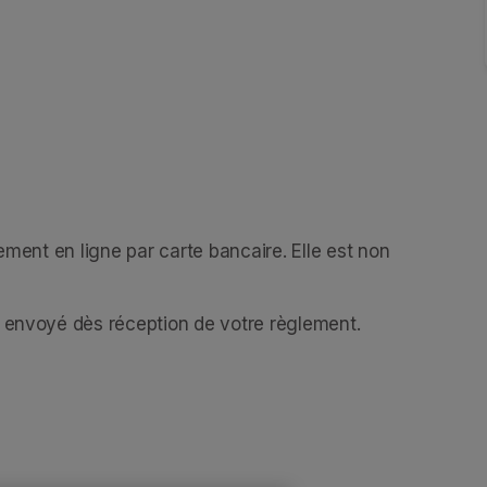
ement en ligne par carte bancaire. Elle est non 
a envoyé dès réception de votre règlement.