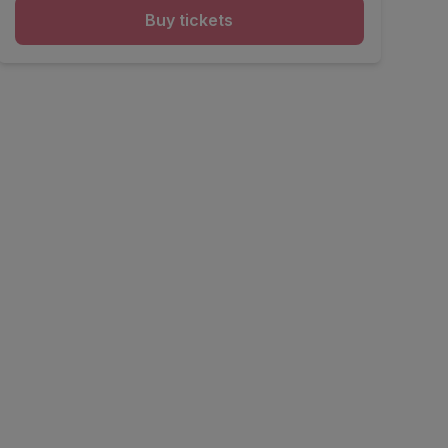
Buy tickets