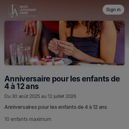
Skip header
Sign in
Anniversaire pour les enfants de
4 à 12 ans
Du 30 août 2025 au 12 juillet 2026
Anniversaires pour les enfants de 4 à 12 ans
10 enfants maximum