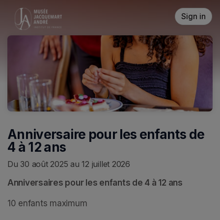
Skip header
Sign in
Anniversaire pour les enfants de
4 à 12 ans
Du 30 août 2025 au 12 juillet 2026
Anniversaires pour les enfants de 4 à 12 ans
10 enfants maximum