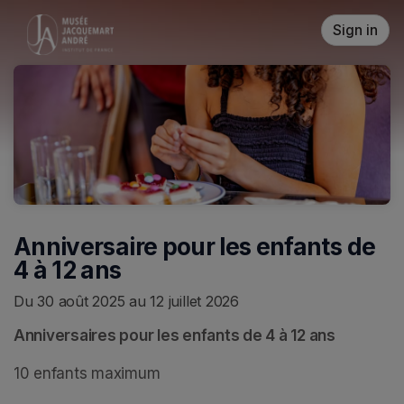
Skip header
Sign in
Anniversaire pour les enfants de
4 à 12 ans
Du 30 août 2025 au 12 juillet 2026
Anniversaires pour les enfants de 4 à 12 ans
10 enfants maximum