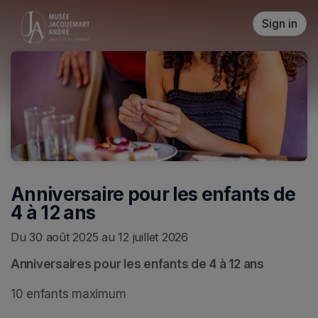
Skip header
Sign in
Anniversaire pour les enfants de
4 à 12 ans
Du 30 août 2025 au 12 juillet 2026
Anniversaires pour les enfants de 4 à 12 ans
10 enfants maximum