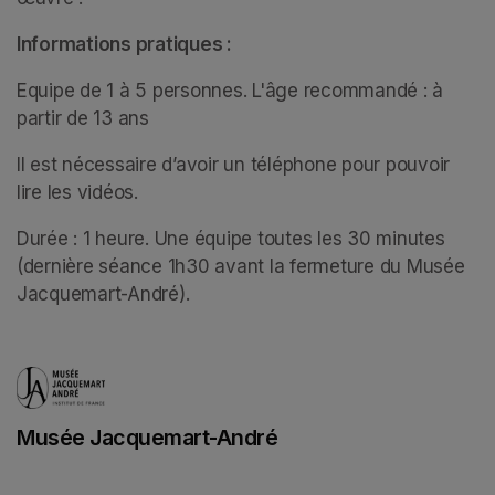
Informations pratiques :
Equipe de 1 à 5 personnes. L'âge recommandé : à 
partir de 13 ans 
Il est nécessaire d’avoir un téléphone pour pouvoir 
lire les vidéos.
Durée : 1 heure. Une équipe toutes les 30 minutes 
(dernière séance 1h30 avant la fermeture du Musée 
Jacquemart-André).
Musée Jacquemart-André
(opens in a new tab)