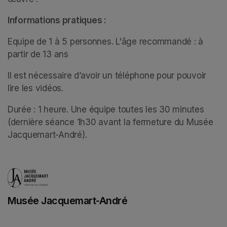
Informations pratiques :
Equipe de 1 à 5 personnes. L'âge recommandé : à 
partir de 13 ans 
Il est nécessaire d’avoir un téléphone pour pouvoir 
lire les vidéos.
Durée : 1 heure. Une équipe toutes les 30 minutes 
(dernière séance 1h30 avant la fermeture du Musée 
Jacquemart-André).
Musée Jacquemart-André
(opens in a new tab)