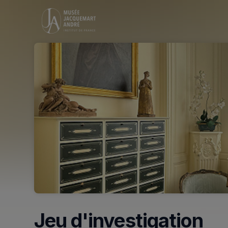
Skip header
Jeu d'investigation