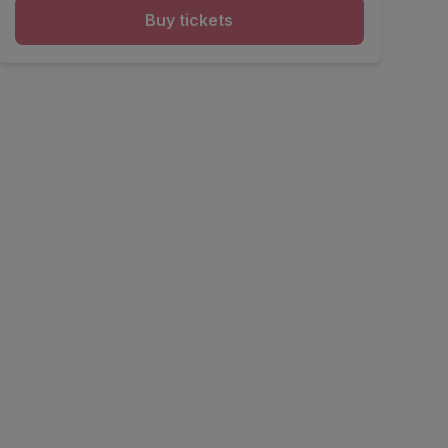
Buy tickets