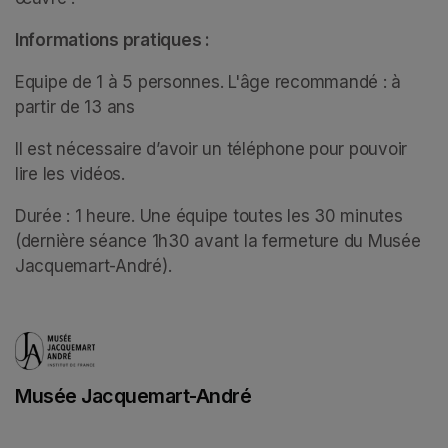
Informations pratiques :
Equipe de 1 à 5 personnes. L'âge recommandé : à 
partir de 13 ans 
Il est nécessaire d’avoir un téléphone pour pouvoir 
lire les vidéos.
Durée : 1 heure. Une équipe toutes les 30 minutes 
(dernière séance 1h30 avant la fermeture du Musée 
Jacquemart-André).
Musée Jacquemart-André
(opens in a new tab)