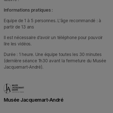
Informations pratiques :
Equipe de 1 à 5 personnes. L'âge recommandé : à 
partir de 13 ans 
Il est nécessaire d’avoir un téléphone pour pouvoir 
lire les vidéos.
Durée : 1 heure. Une équipe toutes les 30 minutes 
(dernière séance 1h30 avant la fermeture du Musée 
Jacquemart-André).
Musée Jacquemart-André
(opens in a new tab)